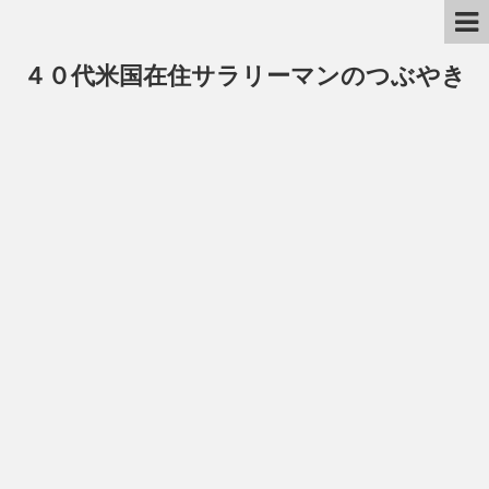
４０代米国在住サラリーマンのつぶやき