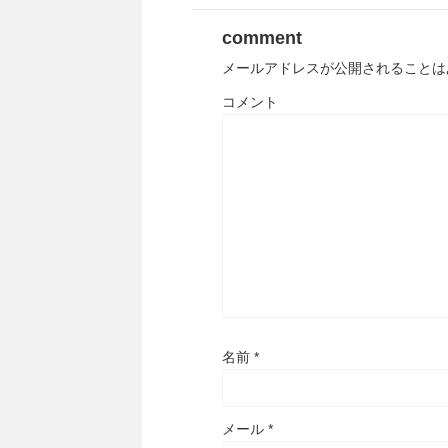
comment
メールアドレスが公開されることは
コメント
名前
*
メール
*