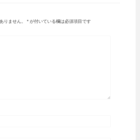
ありません。
*
が付いている欄は必須項目です