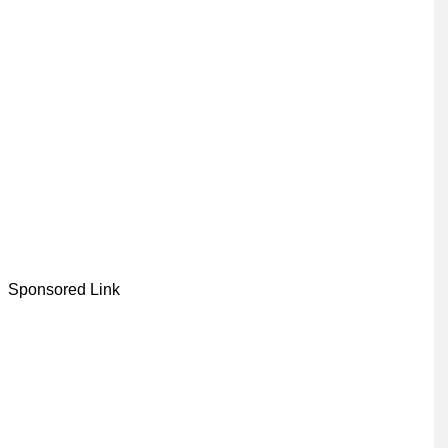
Sponsored Link