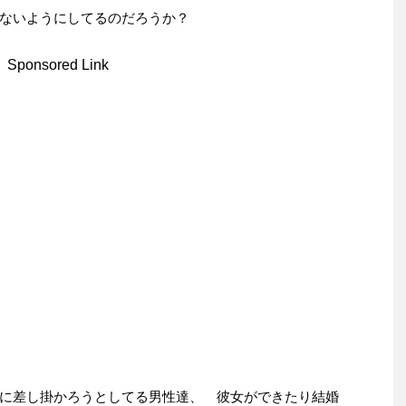
ないようにしてるのだろうか？
Sponsored Link
に差し掛かろうとしてる男性達、 彼女ができたり結婚