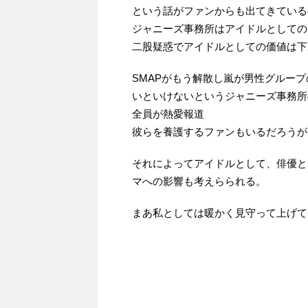
という話がファンからも出てきている
ジャニーズ事務所はアイドルとしての
二股疑惑でアイドルとしての価値は下
SMAPがもう解散し嵐が男性グルー
いといけないというジャニーズ事務所
全員が熱愛報道
彼らを養護するファンもいるだろうが
それによってアイドルとして、俳優と
マへの影響も考えらられる。
まあ私としては暖かく見守って上げて