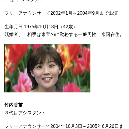
フリーアナウンサーで2002年1月～2004年9月まで出演
生年月日 1975年10月13日（42歳）
既婚者、 相手は東宝のに勤務する一般男性 米国在住。
竹内香苗
３代目アシスタント
フリーアナウンサーで2004年10月3日～2005年6月26日ま