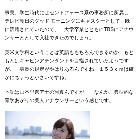
事実、学生時代にはセントフォース系の事務所に所属し、
テレビ朝日のグッド!モーニングにキャスターとして、既
に活躍されていたので、 大学卒業とともにTBSにアナウ
ンサーととして入社できたのでしょう。
英米文学科ということは英語ももちろんできるのか、もと
もとはキャビンアテンダントを目指されていたようです
が、 身長の規定がやはりあるんですね、１５３ｃｍは確
かにちょっと小さいですね。
下記は山本里奈アナの写真んですが、 なんか、典型的な
青学あがりの美人アナウンサーという感じです。