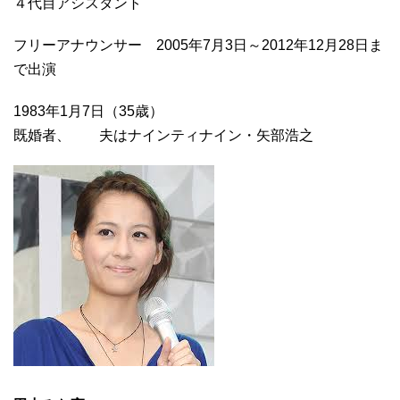
４代目アシスタント
フリーアナウンサー 2005年7月3日～2012年12月28日ま
で出演
1983年1月7日（35歳）
既婚者、 夫はナインティナイン・矢部浩之