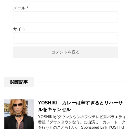
メール
*
サイト
関連記事
YOSHIKI カレーは辛すぎるとリハーサ
ルをキャンセル
YOSHIKIがダウンタウンのフジテレビ系バラエティ
番組『ダウンタウンなう』に出演し カレートーク
を行うとのことらしい。 Sponsored Link YOSHIKI