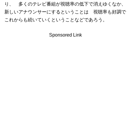
り、 多くのテレビ番組が視聴率の低下で消えゆくなか、
新しいアナウンサーにするということは 視聴率も好調で
これからも続いていくということなどであろう。
Sponsored Link