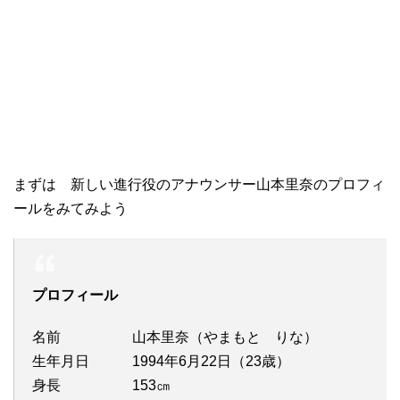
まずは 新しい進行役のアナウンサー山本里奈のプロフィ
ールをみてみよう
プロフィール
名前 山本里奈（やまもと りな）
生年月日 1994年6月22日（23歳）
身長 153㎝