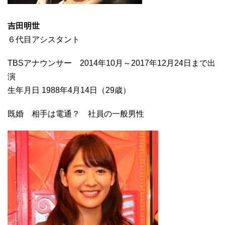
吉田明世
６代目アシスタント
TBSアナウンサー 2014年10月～2017年12月24日まで出
演
生年月日 1988年4月14日（29歳）
既婚 相手は電通？ 社員の一般男性