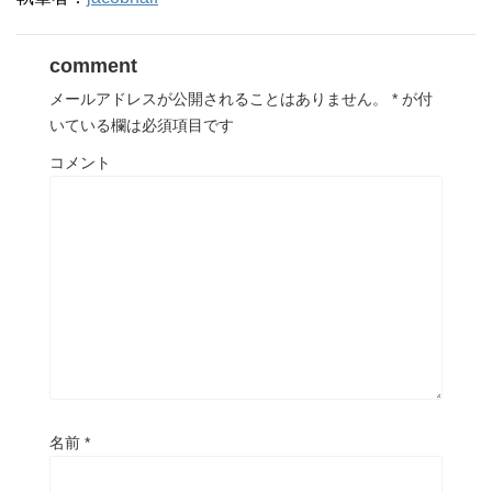
comment
メールアドレスが公開されることはありません。
*
が付
いている欄は必須項目です
コメント
名前
*