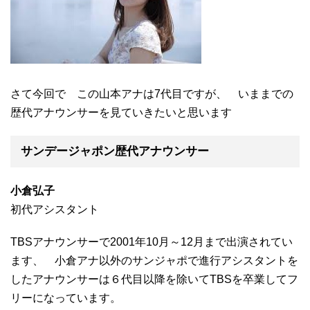
さて今回で この山本アナは7代目ですが、 いままでの
歴代アナウンサーを見ていきたいと思います
サンデージャポン歴代アナウンサー
小倉弘子
初代アシスタント
TBSアナウンサーで2001年10月～12月まで出演されてい
ます、 小倉アナ以外のサンジャポで進行アシスタントを
したアナウンサーは６代目以降を除いてTBSを卒業してフ
リーになっています。