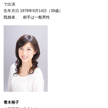
で出演
生年月日 1978年9月14日（39歳）
既婚者、 相手は一般男性
青木裕子