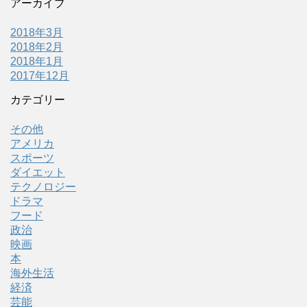
アーカイブ
2018年3月
2018年2月
2018年1月
2017年12月
カテゴリー
その他
アメリカ
スポーツ
ダイエット
テクノロジー
ドラマ
フード
政治
映画
本
海外生活
経済
芸能