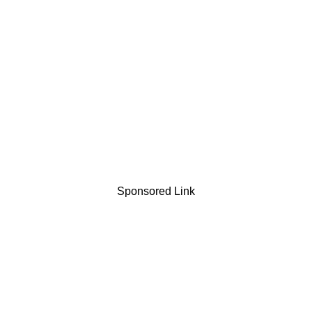
Sponsored Link