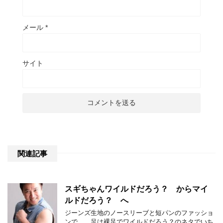
メール
*
サイト
関連記事
スギちゃんワイルドだろう？ からマイ
ルドだろう？ へ
ジーンズ生地のノースリーブと短パンのファッショ
ンで、 足は裸足でワイルドだろう？のネタでいち