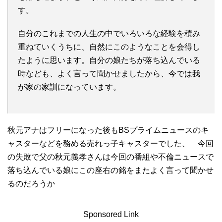
す。
自分のこれまでの人生の中でいろいろな経験を積み
重ねていくうちに、自然にこのようなことを会得し
たように思います。自分の娘たちが落ち込んでいる
時なども、よく言って聞かせましたから、今では我
が家の家訓になっています。
秋元アナはフリーになった後もBSプライムニュースのキ
ャスターなどを務める売れっ子キャスターでした、 今回
の失敗で父の秋元義孝さんは今回の番組や不倫ニュースで
落ち込んでいる娘にこの座右の銘をまたよく言って聞かせ
るのだろうか
Sponsored Link