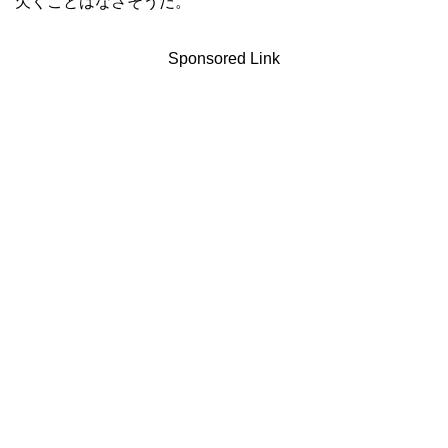
欠くことはなさそうだ。
Sponsored Link