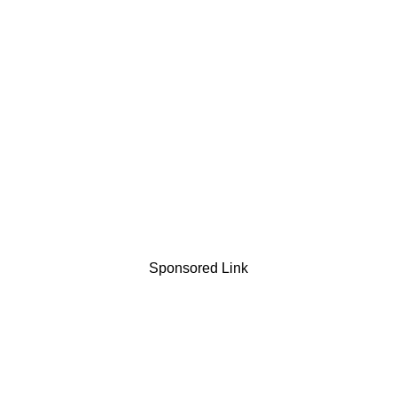
Sponsored Link