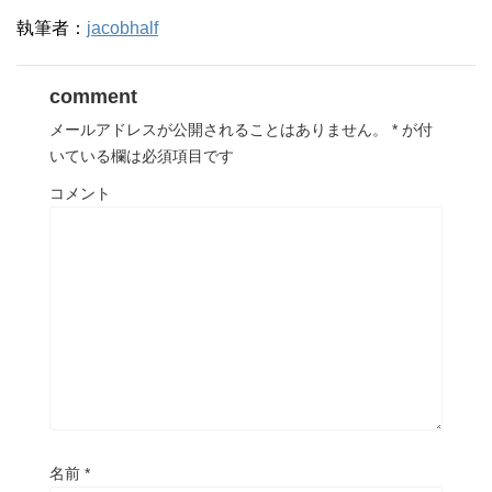
執筆者：
jacobhalf
comment
メールアドレスが公開されることはありません。
*
が付
いている欄は必須項目です
コメント
名前
*