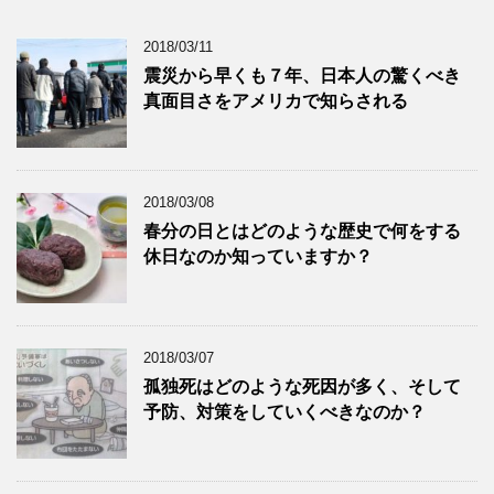
2018/03/11
震災から早くも７年、日本人の驚くべき
真面目さをアメリカで知らされる
2018/03/08
春分の日とはどのような歴史で何をする
休日なのか知っていますか？
2018/03/07
孤独死はどのような死因が多く、そして
予防、対策をしていくべきなのか？