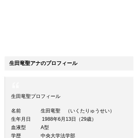
生田竜聖アナのプロフィール
生田竜聖プロフィール
名前 生田竜聖 （いくたりゅうせい）
生年月日 1988年6月13日（29歳）
血液型 A型
学歴 中央大学法学部