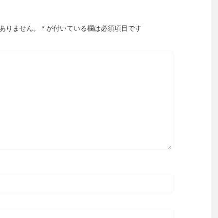
ありません。
*
が付いている欄は必須項目です