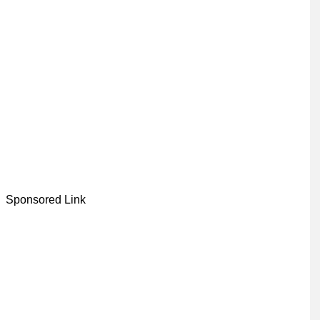
Sponsored Link