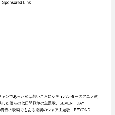
Sponsored Link
ファンであった私は若いころにシティハンターのアニメ使
主演した僕らの七日間戦争の主題歌、SEVEN DAY
青春の映画でもある逆襲のシャア主題歌、BEYOND