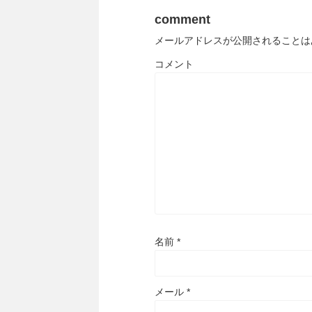
comment
メールアドレスが公開されることは
コメント
名前
*
メール
*